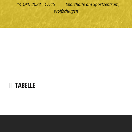
14 Okt. 2023 - 17:45
Sporthalle am Sportzentrum,
Wolfschlugen
TABELLE