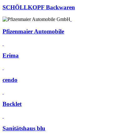
SCHÖLLKOPF Backwaren
Pfizenmaier Automobile
Erima
cendo
Bocklet
Sanitätshaus blu