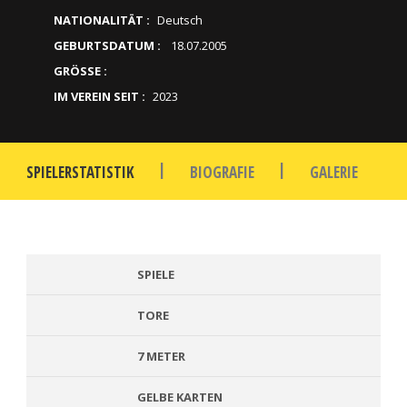
NATIONALITÄT :
Deutsch
GEBURTSDATUM :
18.07.2005
GRÖSSE :
IM VEREIN SEIT :
2023
|
|
SPIELERSTATISTIK
BIOGRAFIE
GALERIE
SPIELE
TORE
7 METER
GELBE KARTEN