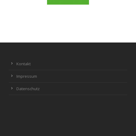
Kontakt
Impressum
Datenschutz