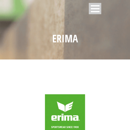
ERIMA