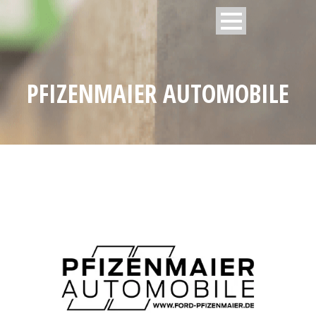
PFIZENMAIER AUTOMOBILE