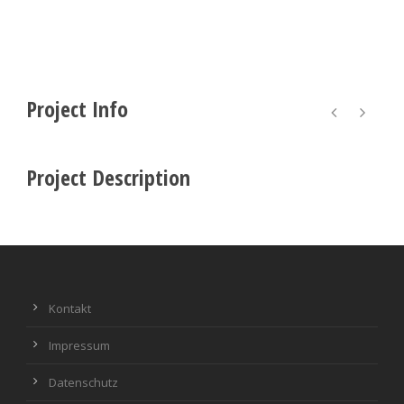
Project Info
Project Description
Kontakt
Impressum
Datenschutz