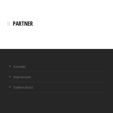
PARTNER
Kontakt
Impressum
Datenschutz