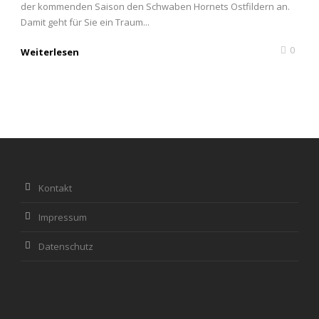
der kommenden Saison den Schwaben Hornets Ostfildern an.
Damit geht für Sie ein Traum...
0
Weiterlesen
Kontakt
Impressum
Datenschutz