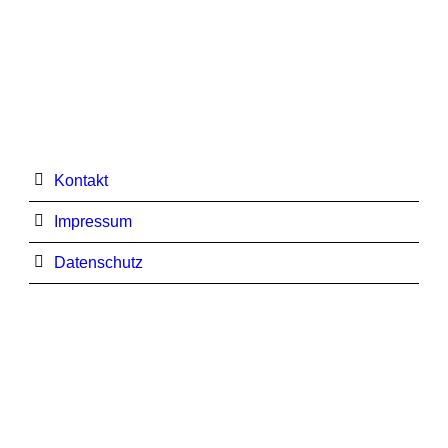
Kontakt
Impressum
Datenschutz