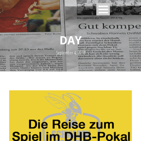
DAY
September 4, 2018