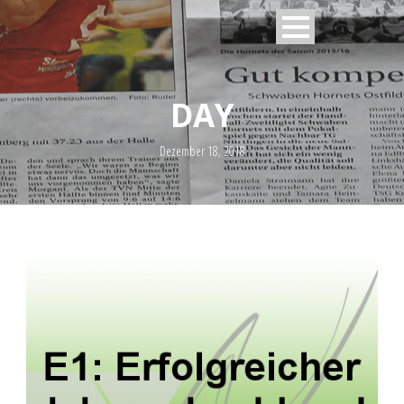
DAY
Dezember 18, 2018