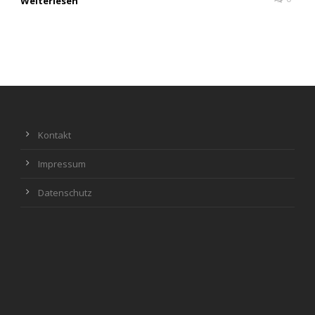
Weiterlesen
Kontakt
Impressum
Datenschutz