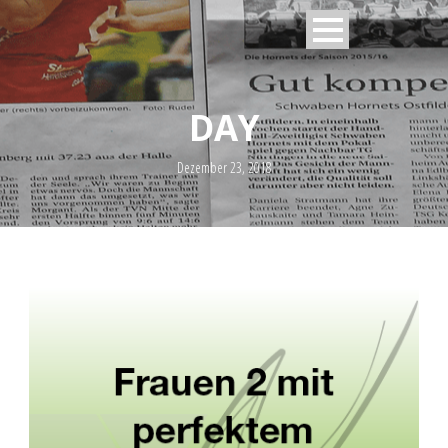
DAY
Dezember 23, 2018