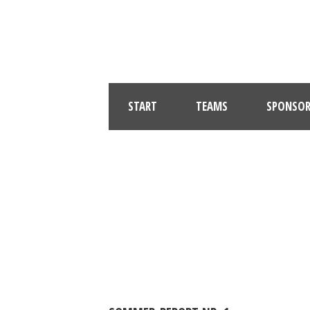
START
TEAMS
SPONSOR