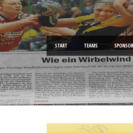
START
TEAMS
SPONSOR