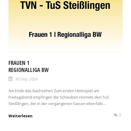
FRAUEN 1
REGIONALLIGA BW
30 Sep. 2024
Am Ende das Nachsehen Zum ersten Heimspiel am
Freitagabend empfingen die Schwaben Hornets den TuS
Steißlingen, der in der vergangenen Saison ebenfalls...
0
Weiterlesen