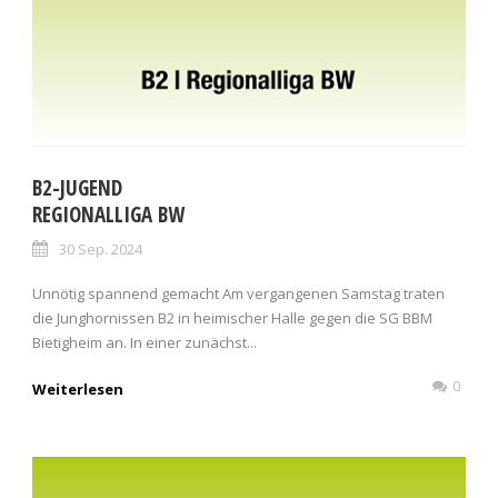
B2-JUGEND
REGIONALLIGA BW
30 Sep. 2024
Unnötig spannend gemacht Am vergangenen Samstag traten
die Junghornissen B2 in heimischer Halle gegen die SG BBM
Bietigheim an. In einer zunächst...
0
Weiterlesen