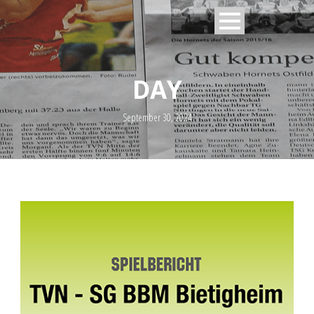
DAY
September 30, 2024