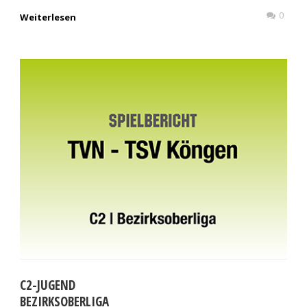
0
Weiterlesen
C2-JUGEND
BEZIRKSOBERLIGA