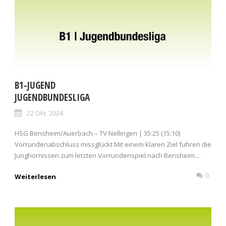
B1-JUGEND
JUGENDBUNDESLIGA
22 Okt. 2024
HSG Bensheim/Auerbach – TV Nellingen | 35:25 (15:10)
Vorrundenabschluss missglückt Mit einem klaren Ziel fuhren die
Junghornissen zum letzten Vorrundenspiel nach Bensheim....
0
Weiterlesen