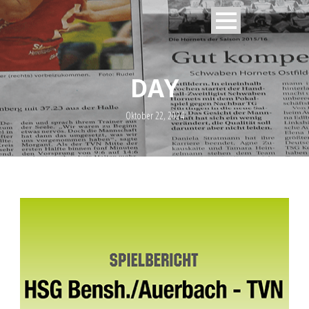
DAY
Oktober 22, 2024