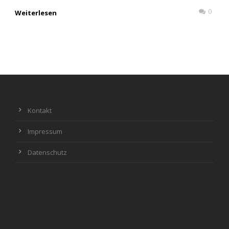
0
Weiterlesen
Kontakt
Impressum
Datenschutz