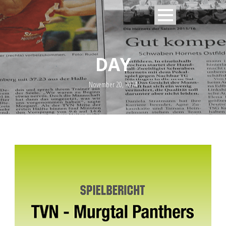
DAY
November 20, 2024