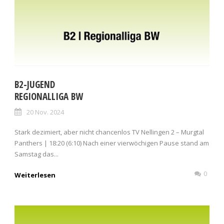
B2-JUGEND
REGIONALLIGA BW
20 Nov. 2024
Stark dezimiert, aber nicht chancenlos TV Nellingen 2 – Murgtal
Panthers | 18:20 (6:10) Nach einer vierwöchigen Pause stand am
Samstag das...
0
Weiterlesen