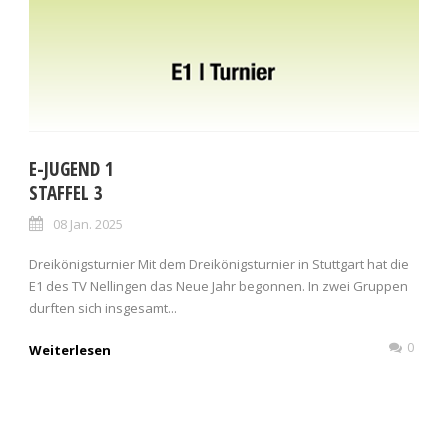
E-JUGEND 1
STAFFEL 3
08 Jan. 2025
Dreikönigsturnier Mit dem Dreikönigsturnier in Stuttgart hat die
E1 des TV Nellingen das Neue Jahr begonnen. In zwei Gruppen
durften sich insgesamt...
0
Weiterlesen