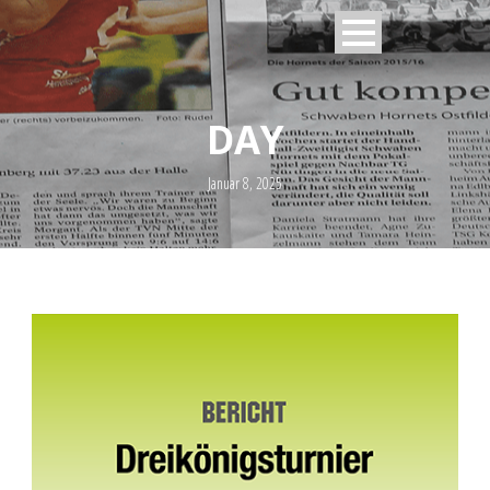
DAY
Januar 8, 2025