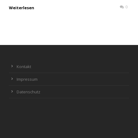
0
Weiterlesen
Kontakt
Impressum
Datenschutz