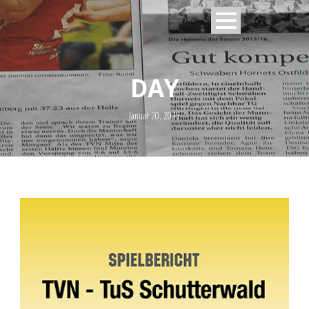
DAY
Januar 20, 2025