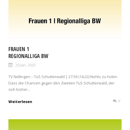
FRAUEN 1
REGIONALLIGA BW
20 Jan. 2025
TV Nellingen – TuS Schutterwald | 27:39 (14:22) Nichts zu holen
Dass die Chancen gegen den Zweiten TuS Schutterwald, der
sich bisher...
0
Weiterlesen