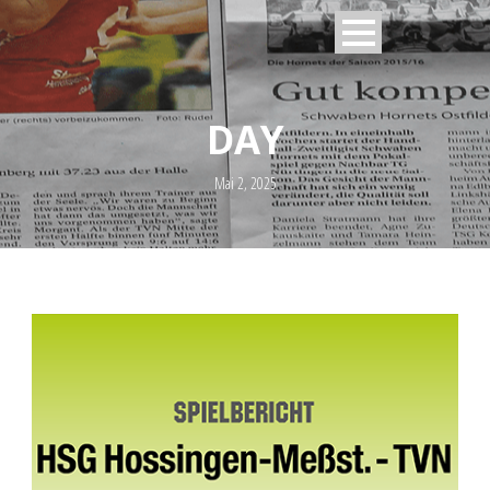
DAY
Mai 2, 2025