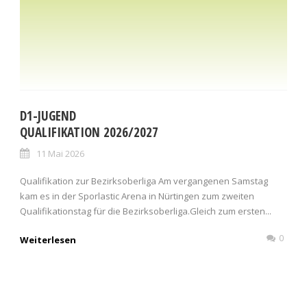
D1-JUGEND
QUALIFIKATION 2026/2027
11 Mai 2026
Qualifikation zur Bezirksoberliga Am vergangenen Samstag
kam es in der Sporlastic Arena in Nürtingen zum zweiten
Qualifikationstag für die Bezirksoberliga.Gleich zum ersten...
0
Weiterlesen