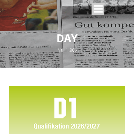
DAY
Mai 11, 2026