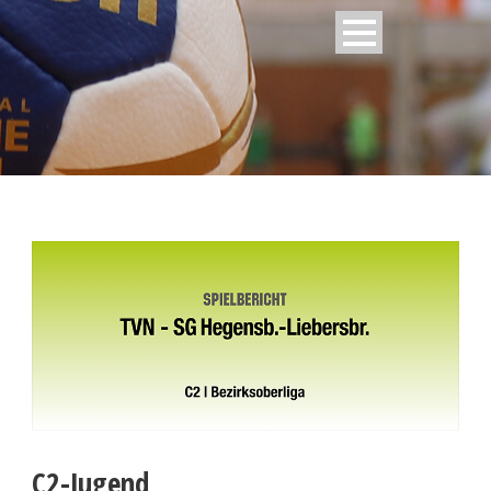
C2-Jugend