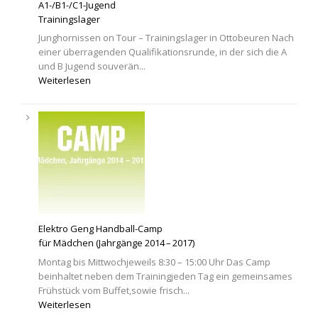
A1-/B1-/C1-Jugend
Trainingslager
Junghornissen on Tour – Trainingslager in Ottobeuren Nach
einer überragenden Qualifikationsrunde, in der sich die A
und B Jugend souverän...
Weiterlesen
Elektro Geng Handball-Camp
für Mädchen (Jahrgänge 2014 – 2017)
Montag bis Mittwochjeweils 8:30 – 15:00 Uhr Das Camp
beinhaltet neben dem Trainingjeden Tag ein gemeinsames
Frühstück vom Buffet,sowie frisch...
Weiterlesen