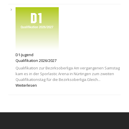
D1-Jugend
Qualifikation 2026/2027
Qualifikation zur Bezirksoberliga Am vergangenen Samstag
kam es in der Sporlastic Arena in Nürtingen zum zweiten
Qualifikationstag für die Bezirksoberliga.Gleich...
Weiterlesen