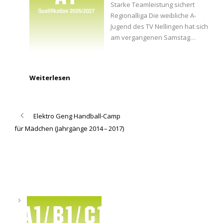
Starke Teamleistung sichert
Regionalliga Die weibliche A-
Jugend des TV Nellingen hat sich
am vergangenen Samstag…
Weiterlesen
Elektro Geng Handball-Camp
für Mädchen (Jahrgänge 2014 – 2017)