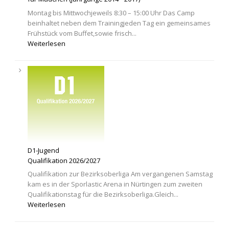
Montag bis Mittwochjeweils 8:30 – 15:00 Uhr Das Camp
beinhaltet neben dem Trainingjeden Tag ein gemeinsames
Frühstück vom Buffet,sowie frisch...
Weiterlesen
D1-Jugend
Qualifikation 2026/2027
Qualifikation zur Bezirksoberliga Am vergangenen Samstag
kam es in der Sporlastic Arena in Nürtingen zum zweiten
Qualifikationstag für die Bezirksoberliga.Gleich...
Weiterlesen