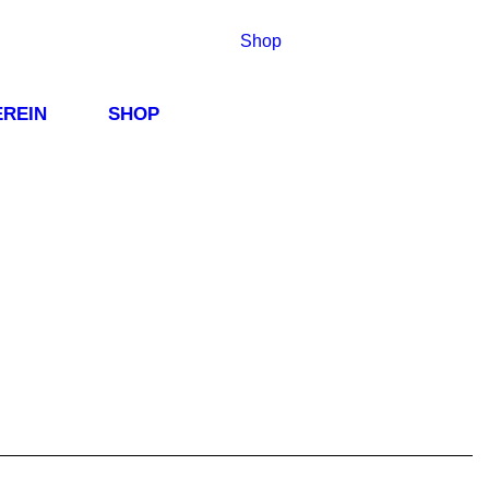
Shop
EREIN
SHOP