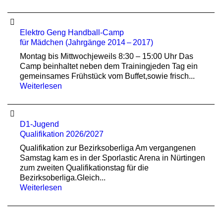
Elektro Geng Handball-Camp
für Mädchen (Jahrgänge 2014 – 2017)
Montag bis Mittwochjeweils 8:30 – 15:00 Uhr Das
Camp beinhaltet neben dem Trainingjeden Tag ein
gemeinsames Frühstück vom Buffet,sowie frisch...
Weiterlesen
D1-Jugend
Qualifikation 2026/2027
Qualifikation zur Bezirksoberliga Am vergangenen
Samstag kam es in der Sporlastic Arena in Nürtingen
zum zweiten Qualifikationstag für die
Bezirksoberliga.Gleich...
Weiterlesen