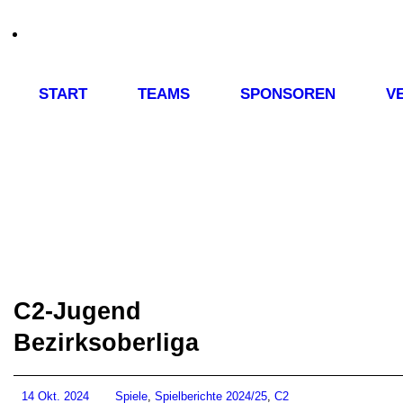
START
TEAMS
SPONSOREN
V
C2-Jugend
Bezirksoberliga
14 Okt. 2024
Spiele
,
Spielberichte 2024/25
,
C2