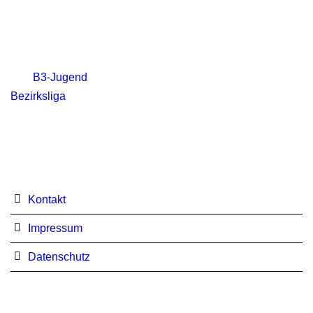
B3-Jugend
Bezirksliga
Kontakt
Impressum
Datenschutz