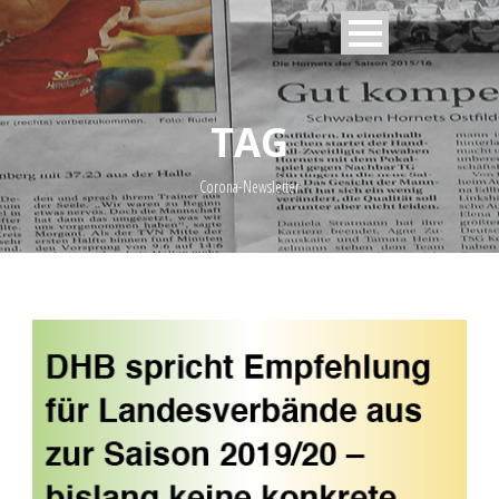
TAG
Corona-Newsletter