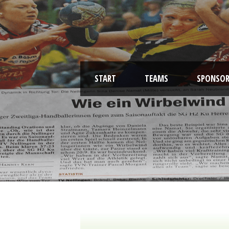
START
TEAMS
SPONSOR