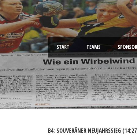
START
TEAMS
SPONSOR
B4: SOUVERÄNER NEUJAHRSSIEG (14:27