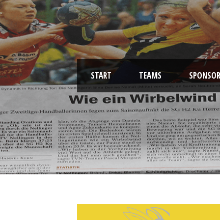
START
TEAMS
SPONSOR