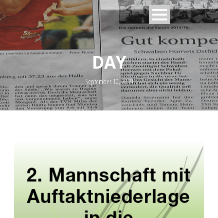
DAY
September 10, 2019