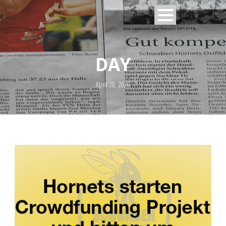
DAY
April 28, 2020