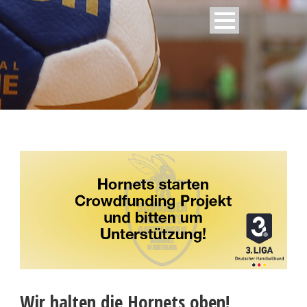
Wir halten die Hornets oben!