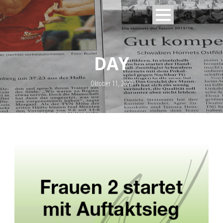
DAY
Oktober 11, 2020