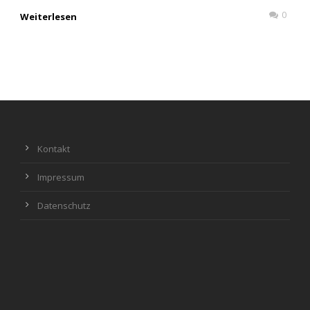
0
Weiterlesen
Kontakt
Impressum
Datenschutz