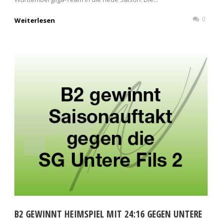
0
Weiterlesen
B2 GEWINNT HEIMSPIEL MIT 24:16 GEGEN UNTERE