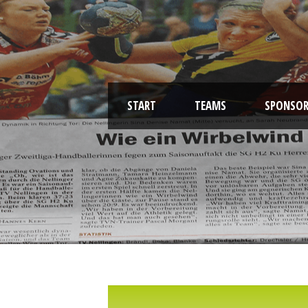
START
TEAMS
SPONSOR