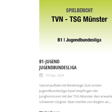
B1-JUGEND
JUGENDBUNDESLIGA
10 Sep. 2024
Saisonauftakt mit Niederlage Zum ersten
Jugendbundesliga-Spiel empfingen die
Junghornissen mit der TSG Münster den erwarte
schweren Gegner. Man merkte von Beginn an,...