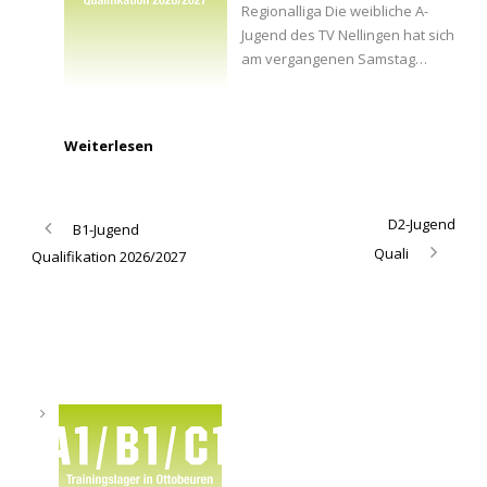
Regionalliga Die weibliche A-
Jugend des TV Nellingen hat sich
am vergangenen Samstag…
Weiterlesen
D2-Jugend
B1-Jugend
Quali
Qualifikation 2026/2027