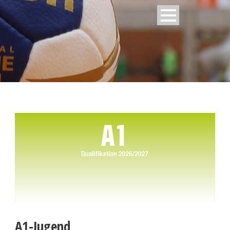
A1-Jugend