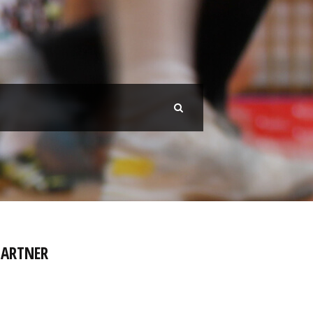
PARTNER