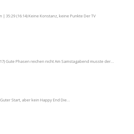
 | 35:29 (16:14) Keine Konstanz, keine Punkte Der TV
:17) Gute Phasen reichen nicht Am Samstagabend musste der…
) Guter Start, aber kein Happy End Die…