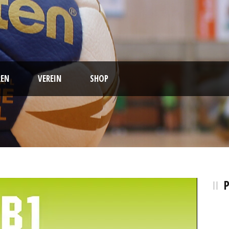
EN
VEREIN
SHOP