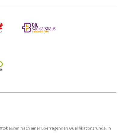
 Ottobeuren Nach einer überragenden Qualifikationsrunde, in