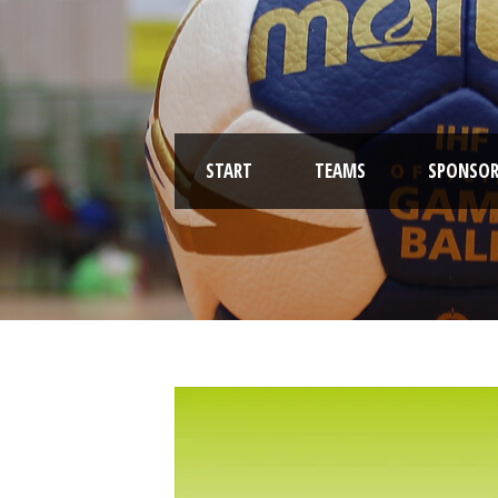
START
TEAMS
SPONSOR