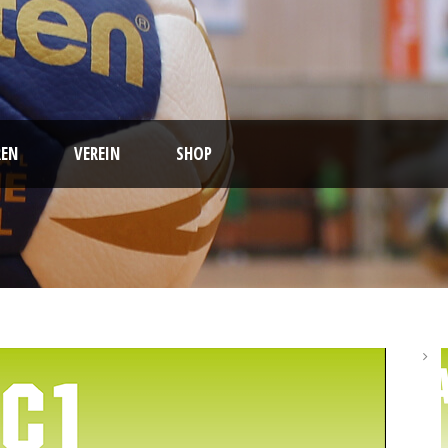
EN
VEREIN
SHOP