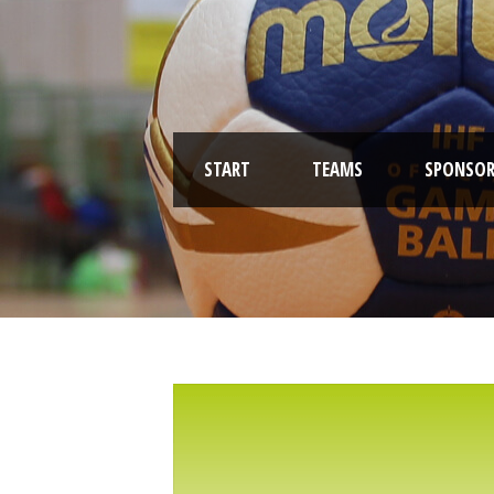
START
TEAMS
SPONSOR