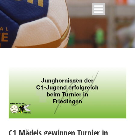
C1 Mädels gewinnen Turnier in