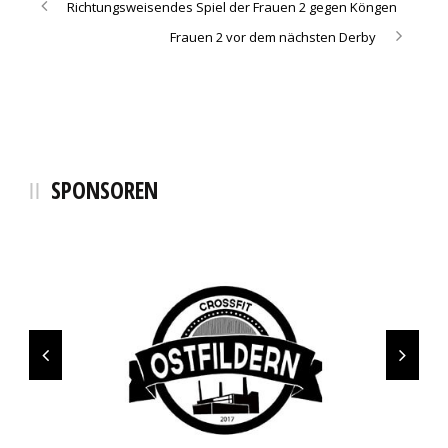
Richtungsweisendes Spiel der Frauen 2 gegen Köngen
Frauen 2 vor dem nächsten Derby
SPONSOREN