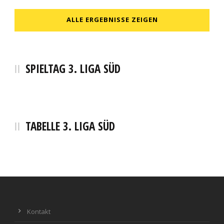
ALLE ERGEBNISSE ZEIGEN
SPIELTAG 3. LIGA SÜD
TABELLE 3. LIGA SÜD
Kontakt