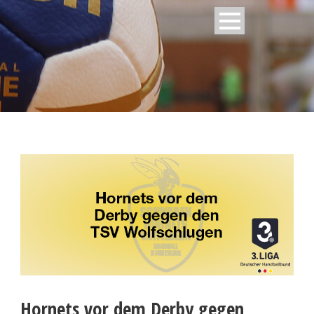
Hornets vor dem Derby gegen