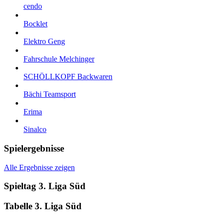
cendo
Bocklet
Elektro Geng
Fahrschule Melchinger
SCHÖLLKOPF Backwaren
Bächi Teamsport
Erima
Sinalco
Spielergebnisse
Alle Ergebnisse zeigen
Spieltag 3. Liga Süd
Tabelle 3. Liga Süd