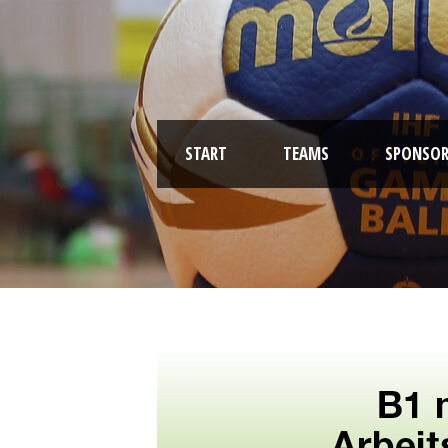
START
TEAMS
SPONSOR