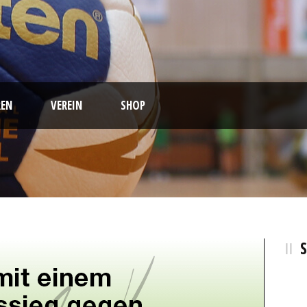
EN
VEREIN
SHOP