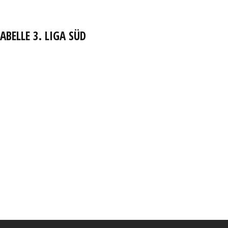
ABELLE 3. LIGA SÜD