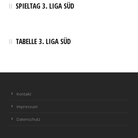
SPIELTAG 3. LIGA SÜD
TABELLE 3. LIGA SÜD
Kontakt
Impressum
Datenschutz