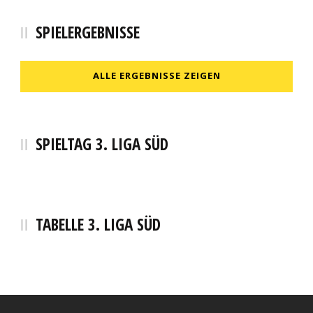
SPIELERGEBNISSE
ALLE ERGEBNISSE ZEIGEN
SPIELTAG 3. LIGA SÜD
TABELLE 3. LIGA SÜD