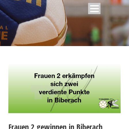
Frauen 2 gewinnen in Biberach