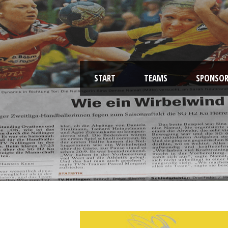
START
TEAMS
SPONSOR