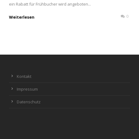
ein Rabatt für Frühbucher wird angeboten...
0
Weiterlesen
Kontakt
Impressum
Datenschutz