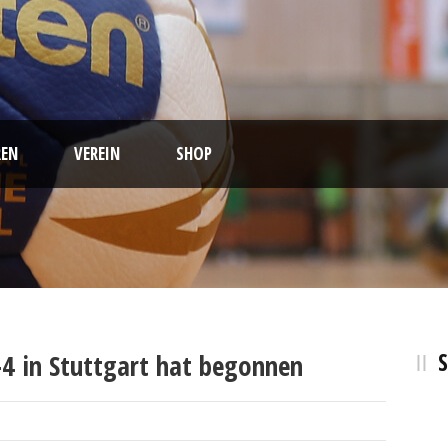
EN
VEREIN
SHOP
l-4 in Stuttgart hat begonnen