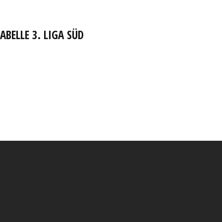
ABELLE 3. LIGA SÜD