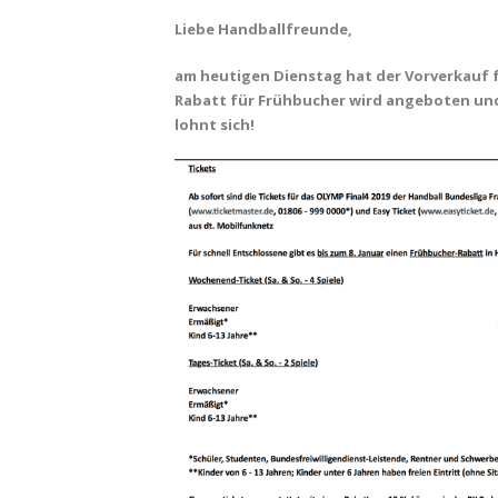
Liebe Handballfreunde,
am heutigen Dienstag hat der Vorverkauf f
Rabatt für Frühbucher wird angeboten und 
lohnt sich!