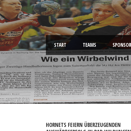
START
TEAMS
SPONSOR
HORNETS FEIERN ÜBERZEUGENDEN