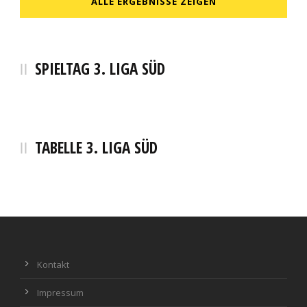
ALLE ERGEBNISSE ZEIGEN
SPIELTAG 3. LIGA SÜD
TABELLE 3. LIGA SÜD
Kontakt
Impressum