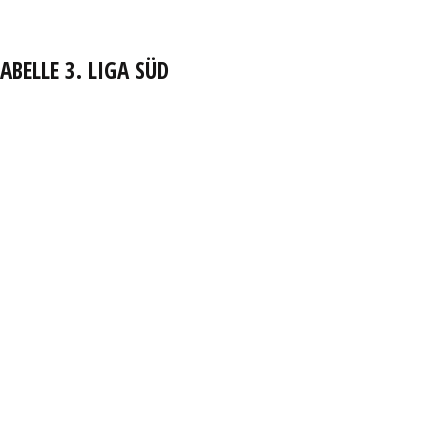
ABELLE 3. LIGA SÜD