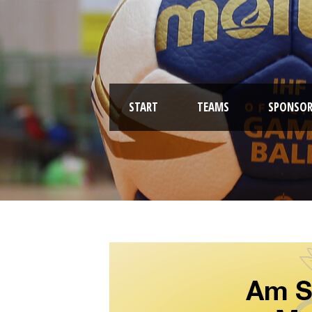
START
TEAMS
SPONSOR