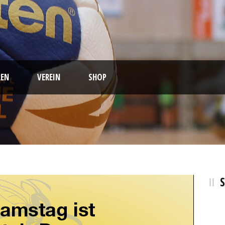
EN
VEREIN
SHOP