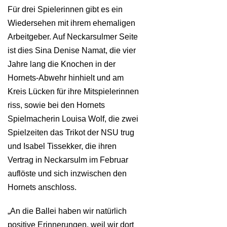
Für drei Spielerinnen gibt es ein
Wiedersehen mit ihrem ehemaligen
Arbeitgeber. Auf Neckarsulmer Seite
ist dies Sina Denise Namat, die vier
Jahre lang die Knochen in der
Hornets-Abwehr hinhielt und am
Kreis Lücken für ihre Mitspielerinnen
riss, sowie bei den Hornets
Spielmacherin Louisa Wolf, die zwei
Spielzeiten das Trikot der NSU trug
und Isabel Tissekker, die ihren
Vertrag in Neckarsulm im Februar
auflöste und sich inzwischen den
Hornets anschloss.
„An die Ballei haben wir natürlich
positive Erinnerungen, weil wir dort