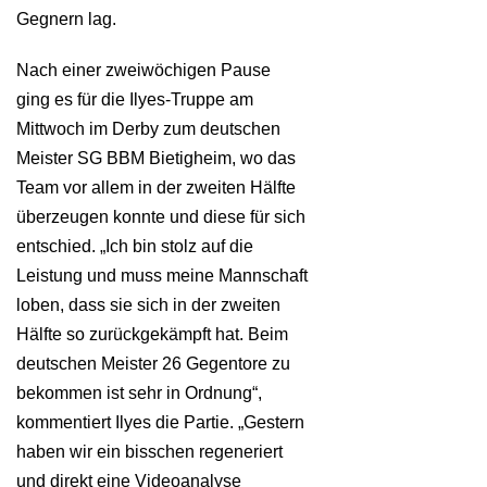
Gegnern lag.
Nach einer zweiwöchigen Pause
ging es für die Ilyes-Truppe am
Mittwoch im Derby zum deutschen
Meister SG BBM Bietigheim, wo das
Team vor allem in der zweiten Hälfte
überzeugen konnte und diese für sich
entschied. „Ich bin stolz auf die
Leistung und muss meine Mannschaft
loben, dass sie sich in der zweiten
Hälfte so zurückgekämpft hat. Beim
deutschen Meister 26 Gegentore zu
bekommen ist sehr in Ordnung“,
kommentiert Ilyes die Partie. „Gestern
haben wir ein bisschen regeneriert
und direkt eine Videoanalyse