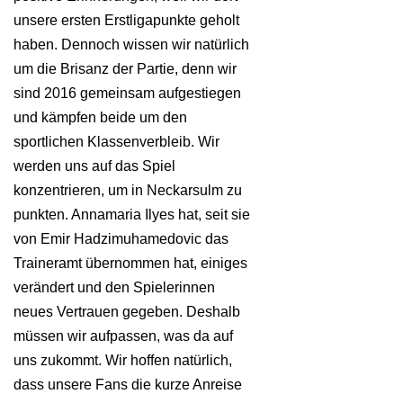
unsere ersten Erstligapunkte geholt
haben. Dennoch wissen wir natürlich
um die Brisanz der Partie, denn wir
sind 2016 gemeinsam aufgestiegen
und kämpfen beide um den
sportlichen Klassenverbleib. Wir
werden uns auf das Spiel
konzentrieren, um in Neckarsulm zu
punkten. Annamaria Ilyes hat, seit sie
von Emir Hadzimuhamedovic das
Traineramt übernommen hat, einiges
verändert und den Spielerinnen
neues Vertrauen gegeben. Deshalb
müssen wir aufpassen, was da auf
uns zukommt. Wir hoffen natürlich,
dass unsere Fans die kurze Anreise