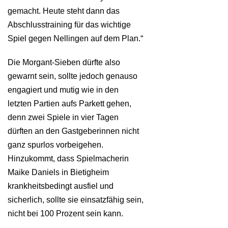
gemacht. Heute steht dann das
Abschlusstraining für das wichtige
Spiel gegen Nellingen auf dem Plan.“
Die Morgant-Sieben dürfte also
gewarnt sein, sollte jedoch genauso
engagiert und mutig wie in den
letzten Partien aufs Parkett gehen,
denn zwei Spiele in vier Tagen
dürften an den Gastgeberinnen nicht
ganz spurlos vorbeigehen.
Hinzukommt, dass Spielmacherin
Maike Daniels in Bietigheim
krankheitsbedingt ausfiel und
sicherlich, sollte sie einsatzfähig sein,
nicht bei 100 Prozent sein kann.