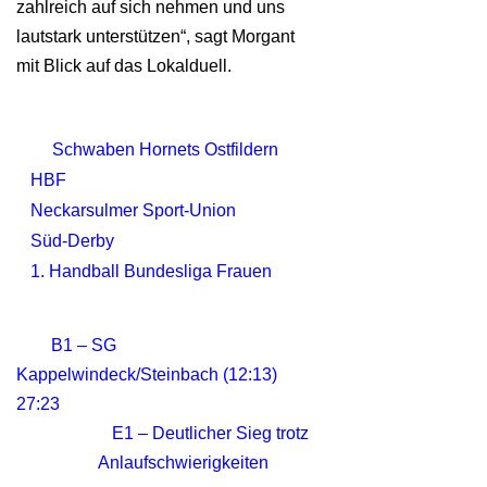
zahlreich auf sich nehmen und uns
lautstark unterstützen“, sagt Morgant
mit Blick auf das Lokalduell.
Schwaben Hornets Ostfildern
HBF
Neckarsulmer Sport-Union
Süd-Derby
1. Handball Bundesliga Frauen
B1 – SG
Kappelwindeck/Steinbach (12:13)
27:23
E1 – Deutlicher Sieg trotz
Anlaufschwierigkeiten