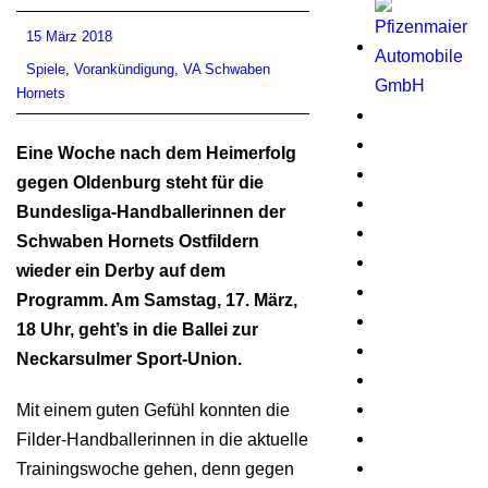
15 März 2018
Spiele
,
Vorankündigung
,
VA Schwaben
Hornets
Eine Woche nach dem Heimerfolg
gegen Oldenburg steht für die
Bundesliga-Handballerinnen der
Schwaben Hornets Ostfildern
wieder ein Derby auf dem
Programm. Am Samstag, 17. März,
18 Uhr, geht’s in die Ballei zur
Neckarsulmer Sport-Union.
Mit einem guten Gefühl konnten die
Filder-Handballerinnen in die aktuelle
Trainingswoche gehen, denn gegen